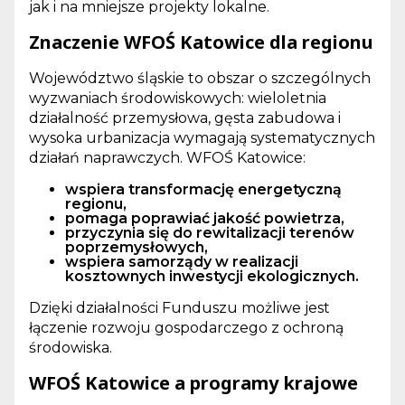
jak i na mniejsze projekty lokalne.
Znaczenie WFOŚ Katowice dla regionu
Województwo śląskie to obszar o szczególnych
wyzwaniach środowiskowych: wieloletnia
działalność przemysłowa, gęsta zabudowa i
wysoka urbanizacja wymagają systematycznych
działań naprawczych. WFOŚ Katowice:
wspiera transformację energetyczną
regionu,
pomaga poprawiać jakość powietrza,
przyczynia się do rewitalizacji terenów
poprzemysłowych,
wspiera samorządy w realizacji
kosztownych inwestycji ekologicznych.
Dzięki działalności Funduszu możliwe jest
łączenie rozwoju gospodarczego z ochroną
środowiska.
WFOŚ Katowice a programy krajowe