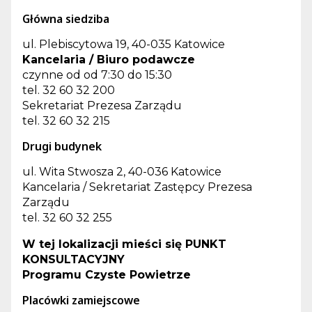
Główna siedziba
ul. Plebiscytowa 19, 40-035 Katowice
Kancelaria / Biuro podawcze
czynne od od 7:30 do 15:30
tel. 32 60 32 200
Sekretariat Prezesa Zarządu
tel. 32 60 32 215
Drugi budynek
ul. Wita Stwosza 2, 40-036 Katowice
Kancelaria / Sekretariat Zastępcy Prezesa
Zarządu
tel. 32 60 32 255
W tej lokalizacji mieści się PUNKT
KONSULTACYJNY
Programu Czyste Powietrze
Placówki zamiejscowe