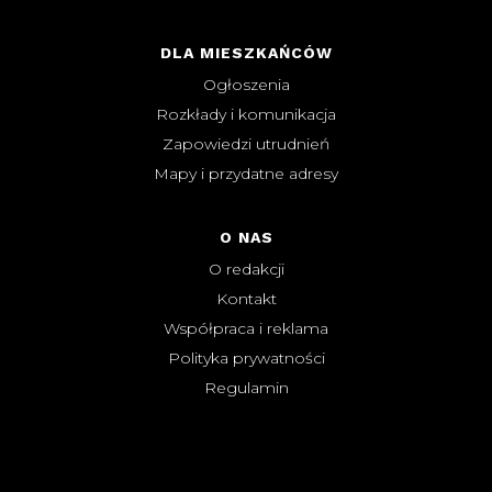
DLA MIESZKAŃCÓW
Ogłoszenia
Rozkłady i komunikacja
Zapowiedzi utrudnień
Mapy i przydatne adresy
O NAS
O redakcji
Kontakt
Współpraca i reklama
Polityka prywatności
Regulamin