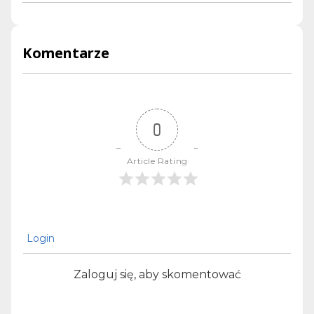
Komentarze
0
Article Rating
Login
Zaloguj się, aby skomentować