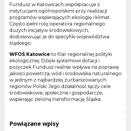
Fundusz w Katowicach współpracuje z
instytucjami ogólnopolskimi przy realizacji
programów wspierających ekologię i klimat.
Często pełni rolę operatora regionalnego
dużych inicjatyw środowiskowych,
dostosowując je do specyfiki województwa
śląskiego.
WFOŚ Katowice
to filar regionalnej polityki
ekologicznej. Dzięki systemowi dotacji i
pożyczek Fundusz realnie wpływa na poprawę
jakości powietrza, wód i środowiska naturalnego
w jednym z najbardziej zurbanizowanych
regionów Polski. Jego działalność łączy cele
środowiskowe, społeczne i gospodarcze,
wspierając zieloną transformację Śląska.
Powiązane wpisy