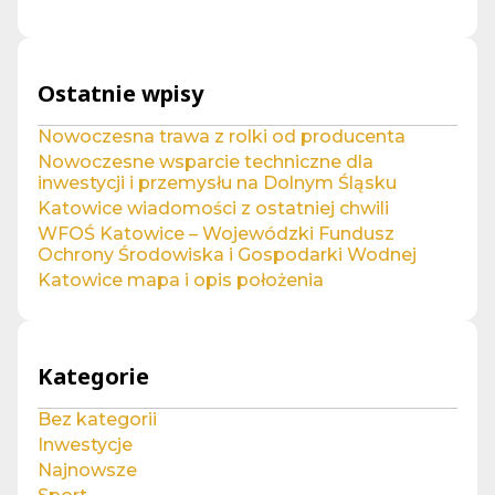
Ostatnie wpisy
Nowoczesna trawa z rolki od producenta
Nowoczesne wsparcie techniczne dla
inwestycji i przemysłu na Dolnym Śląsku
Katowice wiadomości z ostatniej chwili
WFOŚ Katowice – Wojewódzki Fundusz
Ochrony Środowiska i Gospodarki Wodnej
Katowice mapa i opis położenia
Kategorie
Bez kategorii
Inwestycje
Najnowsze