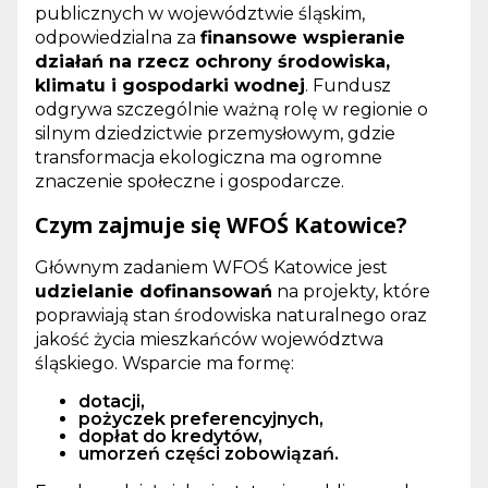
publicznych w województwie śląskim,
odpowiedzialna za
finansowe wspieranie
działań na rzecz ochrony środowiska,
klimatu i gospodarki wodnej
. Fundusz
odgrywa szczególnie ważną rolę w regionie o
silnym dziedzictwie przemysłowym, gdzie
transformacja ekologiczna ma ogromne
znaczenie społeczne i gospodarcze.
Czym zajmuje się WFOŚ Katowice?
Głównym zadaniem WFOŚ Katowice jest
udzielanie dofinansowań
na projekty, które
poprawiają stan środowiska naturalnego oraz
jakość życia mieszkańców województwa
śląskiego. Wsparcie ma formę:
dotacji,
pożyczek preferencyjnych,
dopłat do kredytów,
umorzeń części zobowiązań.