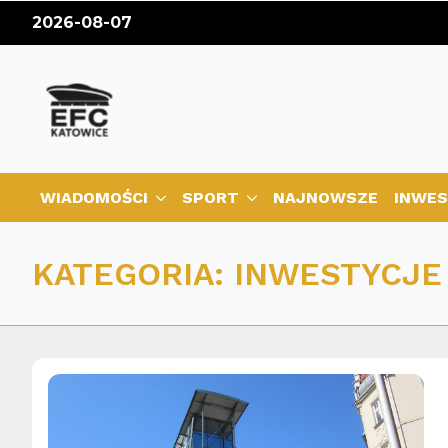
2026-08-07
WIADOMOŚCI
SPORT
NAJNOWSZE
INWES
KATEGORIA:
INWESTYCJE