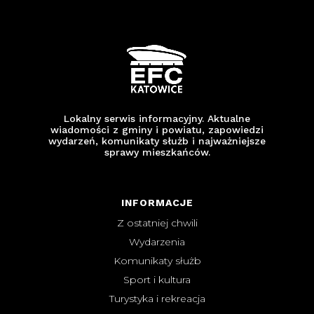
Lokalny serwis informacyjny. Aktualne
wiadomości z gminy i powiatu, zapowiedzi
wydarzeń, komunikaty służb i najważniejsze
sprawy mieszkańców.
INFORMACJE
Z ostatniej chwili
Wydarzenia
Komunikaty służb
Sport i kultura
Turystyka i rekreacja