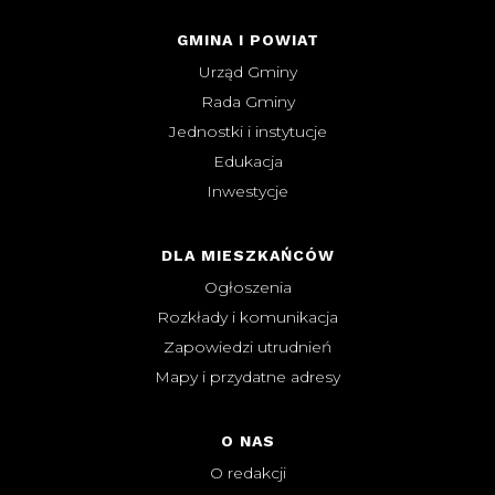
GMINA I POWIAT
Urząd Gminy
Rada Gminy
Jednostki i instytucje
Edukacja
Inwestycje
DLA MIESZKAŃCÓW
Ogłoszenia
Rozkłady i komunikacja
Zapowiedzi utrudnień
Mapy i przydatne adresy
O NAS
O redakcji