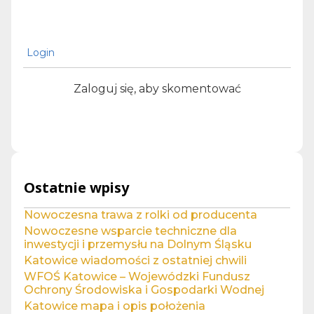
Login
Zaloguj się, aby skomentować
Ostatnie wpisy
Nowoczesna trawa z rolki od producenta
Nowoczesne wsparcie techniczne dla
inwestycji i przemysłu na Dolnym Śląsku
Katowice wiadomości z ostatniej chwili
WFOŚ Katowice – Wojewódzki Fundusz
Ochrony Środowiska i Gospodarki Wodnej
Katowice mapa i opis położenia